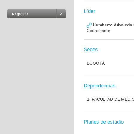
Líder
Regresar
Humberto Arboleda
Coordinador
Sedes
BOGOTÁ
Dependencias
2- FACULTAD DE MEDI
Planes de estudio