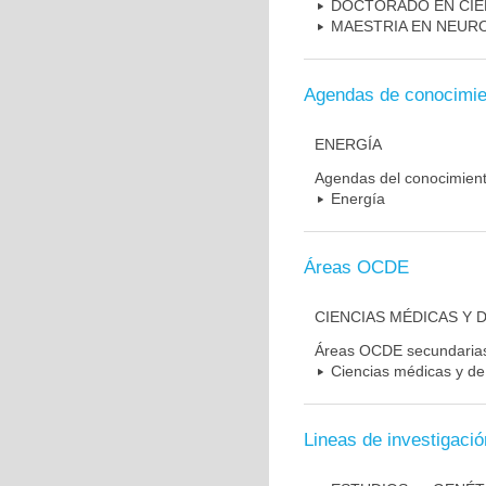
DOCTORADO EN CIE
MAESTRIA EN NEUR
Agendas de conocimie
ENERGÍA
Agendas del conocimien
Energía
Áreas OCDE
CIENCIAS MÉDICAS Y D
Áreas OCDE secundaria
Ciencias médicas y de 
Lineas de investigació