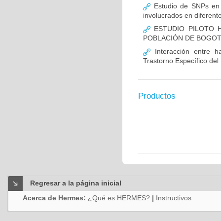
Estudio de SNPs en
involucrados en diferent
ESTUDIO PILOTO H
POBLACIÓN DE BOGO
Interacción entre ha
Trastorno Específico del
Productos
Regresar a la página inicial
Acerca de Hermes:
¿Qué es HERMES?
|
Instructivos