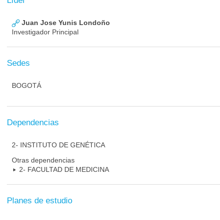
Líder
Juan Jose Yunis Londoño
Investigador Principal
Sedes
BOGOTÁ
Dependencias
2- INSTITUTO DE GENÉTICA
Otras dependencias
2- FACULTAD DE MEDICINA
Planes de estudio