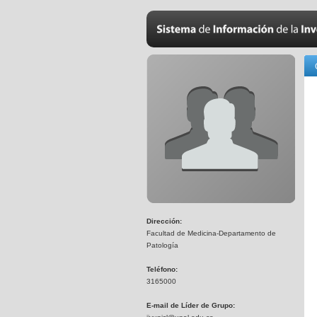
Dirección:
Facultad de Medicina-Departamento de
Patología
Teléfono:
3165000
E-mail de Líder de Grupo: