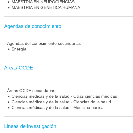
MAESTRIA EN NEUROCIENCIAS
MAESTRIA EN GENETICA HUMANA
Agendas de conocimiento
Agendas del conocimiento secundarias
Energía
Áreas OCDE
-
Áreas OCDE secundarias
Ciencias médicas y de la salud - Otras ciencias médicas
Ciencias médicas y de la salud - Ciencias de la salud
Ciencias médicas y de la salud - Medicina básica
Lineas de investigación