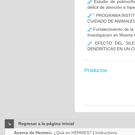
Estudio de polimor
déficit de atención e hi
" PROGRAMA INSTIT
CUIDADO DE ANIMALES
Fortalecimiento de 
investigacion en Muerte 
EFECTO DEL SILE
DENDRÍTICAS EN UN 
Productos
Regresar a la página inicial
Acerca de Hermes:
¿Qué es HERMES?
|
Instructivos