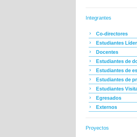
Integrantes
Co-directores
Estudiantes Líde
Docentes
Estudiantes de d
Estudiantes de es
Estudiantes de p
Estudiantes Visit
Egresados
Externos
Proyectos