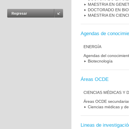
MAESTRIA EN GENE
DOCTORADO EN BI
Regresar
MAESTRIA EN CIENC
Agendas de conocimie
ENERGÍA
Agendas del conocimien
Biotecnología
Áreas OCDE
CIENCIAS MÉDICAS Y D
Áreas OCDE secundaria
Ciencias médicas y de 
Lineas de investigació