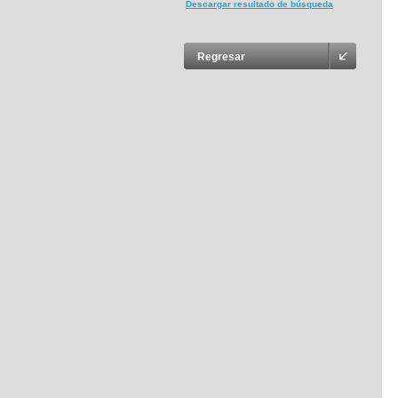
Descargar resultado de búsqueda
Regresar