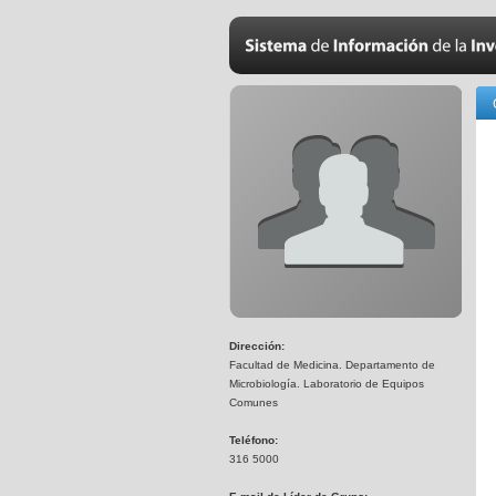
Dirección:
Facultad de Medicina. Departamento de
Microbiología. Laboratorio de Equipos
Comunes
Teléfono:
316 5000