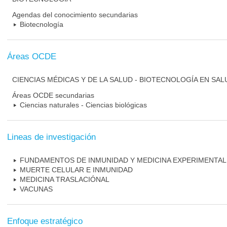
Agendas del conocimiento secundarias
Biotecnología
Áreas OCDE
CIENCIAS MÉDICAS Y DE LA SALUD - BIOTECNOLOGÍA EN SAL
Áreas OCDE secundarias
Ciencias naturales - Ciencias biológicas
Lineas de investigación
FUNDAMENTOS DE INMUNIDAD Y MEDICINA EXPERIMENTAL
MUERTE CELULAR E INMUNIDAD
MEDICINA TRASLACIÓNAL
VACUNAS
Enfoque estratégico