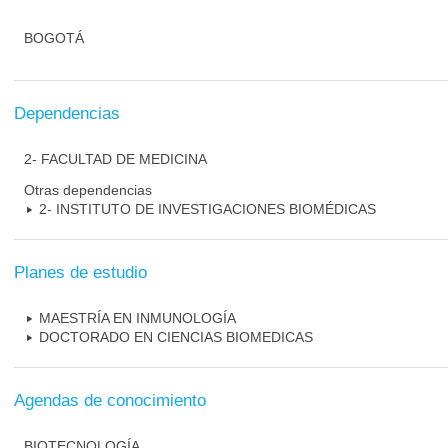
BOGOTÁ
Dependencias
2- FACULTAD DE MEDICINA
Otras dependencias
2- INSTITUTO DE INVESTIGACIONES BIOMÉDICAS
Planes de estudio
MAESTRÍA EN INMUNOLOGÍA
DOCTORADO EN CIENCIAS BIOMEDICAS
Agendas de conocimiento
BIOTECNOLOGÍA