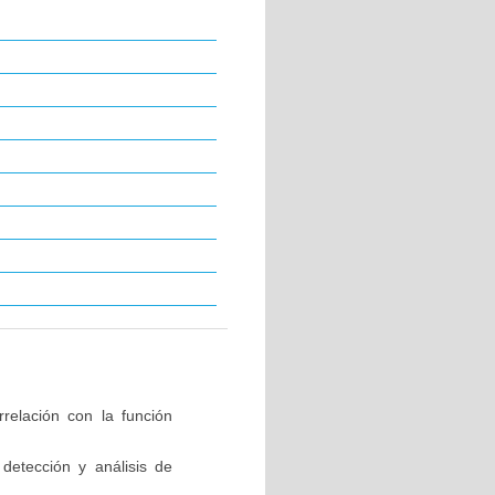
relación con la función
detección y análisis de