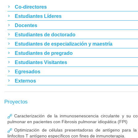
Co-directores
Estudiantes Líderes
Docentes
Estudiantes de doctorado
Estudiantes de especialización y maestría
Estudiantes de pregrado
Estudiantes Visitantes
Egresados
Externos
Proyectos
Caracterización de la inmunosenescencia circulante y su cor
pulmonar en pacientes con Fibrosis pulmonar idiopática (FPI)
Optimización de células presentadoras de antígeno para la 
linfocitos T antígeno específicos con fines de inmunoterapia.