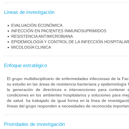
Lineas de investigación
EVALUACIÓN ECONÓMICA
INFECCIÓN EN PACIENTES INMUNOSUPRIMIDOS
RESISTENCIA ANTIMICROBIANA
EPIDEMIOLOGÍA Y CONTROL DE LA INFECCIÓN HOSPITALAR
MICOLOGÍA CLINICA
Enfoque estratégico
El grupo multidisciplinario de enfermedades infecciosas de la Fa
su estudio en las áreas de resistencia bacteriana y epidemiología 
la generación de directrices e intervenciones para contener 
condiciones en los ambientes hospitalarios y soluciones para mejo
de salud. ha trabajado de igual forma en la línea de investigaci
líneas del grupo responden a necesidades de reconocida importanc
Prioridades de investigación