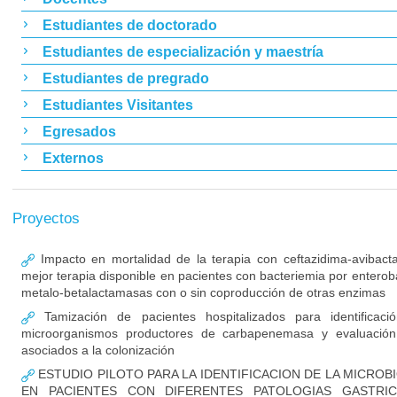
Estudiantes de doctorado
Estudiantes de especialización y maestría
Estudiantes de pregrado
Estudiantes Visitantes
Egresados
Externos
Proyectos
Impacto en mortalidad de la terapia con ceftazidima-avibac
mejor terapia disponible en pacientes con bacteriemia por enterob
metalo-betalactamasas con o sin coproducción de otras enzimas
Tamización de pacientes hospitalizados para identificaci
microorganismos productores de carbapenemasa y evaluación
asociados a la colonización
ESTUDIO PILOTO PARA LA IDENTIFICACION DE LA MICROB
EN PACIENTES CON DIFERENTES PATOLOGIAS GASTRIC