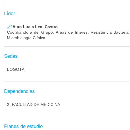
Líder
Aura Lucia Leal Castro
Coordiandora del Grupo, Áreas de Interés: Resistencia Bacterian
Microbiología Clínica.
Sedes
BOGOTÁ
Dependencias
2- FACULTAD DE MEDICINA
Planes de estudio