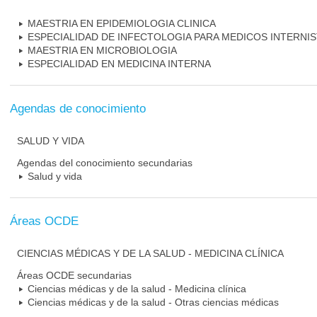
MAESTRIA EN EPIDEMIOLOGIA CLINICA
ESPECIALIDAD DE INFECTOLOGIA PARA MEDICOS INTERNI
MAESTRIA EN MICROBIOLOGIA
ESPECIALIDAD EN MEDICINA INTERNA
Agendas de conocimiento
SALUD Y VIDA
Agendas del conocimiento secundarias
Salud y vida
Áreas OCDE
CIENCIAS MÉDICAS Y DE LA SALUD - MEDICINA CLÍNICA
Áreas OCDE secundarias
Ciencias médicas y de la salud - Medicina clínica
Ciencias médicas y de la salud - Otras ciencias médicas