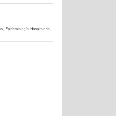
a, Epidemiología Hospitalaria,