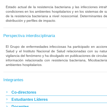
Estado actual de la resistencia bacteriana y las infecciones intra
condiciones en los ambientes hospitalarios y en los sistemas de s
de la resistencia bacteriana a nivel nosocomial. Determinantes de
distribución y perfiles de impacto.
Perspectiva interdisciplinaria
El Grupo de enfermedades infecciosas ha participado en acciones
Salud y el Instituto Nacional de Salud relacionadas con su nat
vigilancia del fenómeno y ha divulgado en publicaciones de circulac
información relacionada con resistencia bacteriana, Micobacteri
ambientes hospitalarios.
Integrantes
Co-directores
Estudiantes Líderes
Docentes