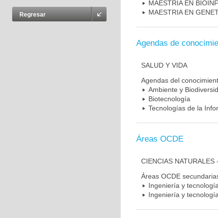
MAESTRÍA EN BIOIN
MAESTRIA EN GENE
Regresar
Agendas de conocimie
SALUD Y VIDA
Agendas del conocimien
Ambiente y Biodiversi
Biotecnología
Tecnologías de la Inf
Áreas OCDE
CIENCIAS NATURALES 
Áreas OCDE secundaria
Ingeniería y tecnologí
Ingeniería y tecnología