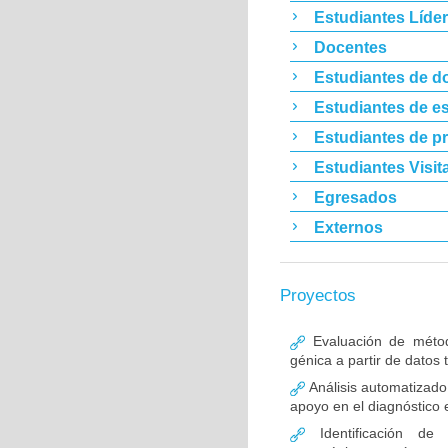
Estudiantes Líde
Docentes
Estudiantes de d
Estudiantes de es
Estudiantes de p
Estudiantes Visit
Egresados
Externos
Proyectos
Evaluación de métod
génica a partir de datos 
Análisis automatizado 
apoyo en el diagnóstico
Identificación de 