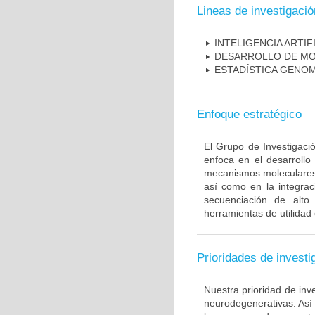
Lineas de investigació
INTELIGENCIA ARTIF
DESARROLLO DE M
ESTADÍSTICA GENO
Enfoque estratégico
El Grupo de Investigaci
enfoca en el desarroll
mecanismos moleculares
así como en la integra
secuenciación de alto
herramientas de utilidad
Prioridades de investi
Nuestra prioridad de inv
neurodegenerativas. Así 