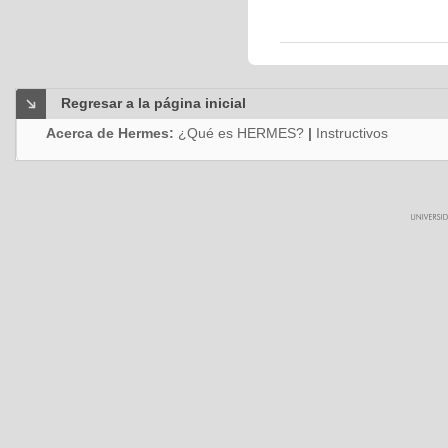
Regresar a la página inicial
Acerca de Hermes:
¿Qué es HERMES?
|
Instructivos