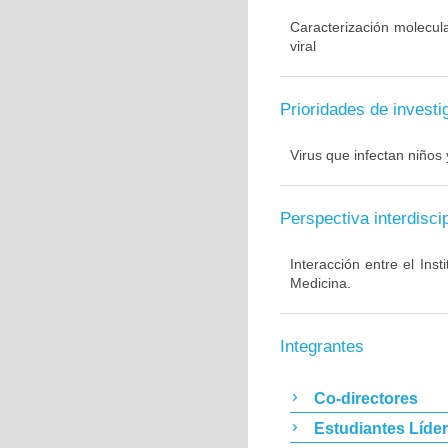
Caracterización molecul
viral
Prioridades de investi
Virus que infectan niños 
Perspectiva interdiscip
Interacción entre el Ins
Medicina.
Integrantes
Co-directores
Estudiantes Líde