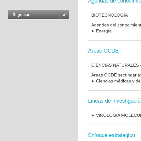
Agendas de conocimie
BIOTECNOLOGÍA
Regresar
Agendas del conocimien
Energía
Áreas OCDE
CIENCIAS NATURALES 
Áreas OCDE secundaria
Ciencias médicas y de 
Lineas de investigació
VIROLOGÍA MOLECU
Enfoque estratégico