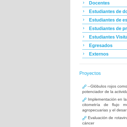
Docentes
Estudiantes de d
Estudiantes de es
Estudiantes de p
Estudiantes Visit
Egresados
Externos
Proyectos
--Glóbulos rojos como
potenciador de la activid
Implementación en la
citometría de flujo m
agropecuarias y el desar
Evaluación de rotavir
cáncer