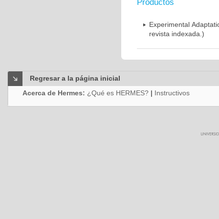
Productos
Experimental Adaptati
revista indexada.)
Regresar a la página inicial
Acerca de Hermes:
¿Qué es HERMES?
|
Instructivos