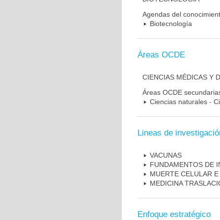
Agendas del conocimien
Biotecnología
Áreas OCDE
CIENCIAS MÉDICAS Y 
Áreas OCDE secundaria
Ciencias naturales - C
Lineas de investigació
VACUNAS
FUNDAMENTOS DE I
MUERTE CELULAR E
MEDICINA TRASLAC
Enfoque estratégico