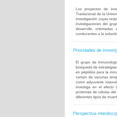
Los proyectos de inve
Traslacional de la Univ
investigación cuyas resp
investigaciones del gru
desarrollo orientadas
conducentes a la solució
Prioridades de investi
El grupo de Inmunología
búsqueda de estrategias
en péptidos para la inm
campo de vacunas terapé
como adyuvante natural
investiga en el efecto
proteínas de células de
diferentes tipos de muert
Perspectiva interdiscip