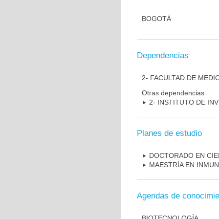
BOGOTÁ
Dependencias
2- FACULTAD DE MEDI
Otras dependencias
2- INSTITUTO DE I
Planes de estudio
DOCTORADO EN CIE
MAESTRÍA EN INMU
Agendas de conocimie
BIOTECNOLOGÍA