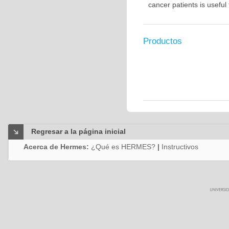
cancer patients is usefu
Productos
Regresar a la página inicial
Acerca de Hermes:
¿Qué es HERMES?
|
Instructivos