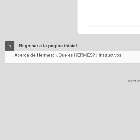
Regresar a la página inicial
Acerca de Hermes:
¿Qué es HERMES?
|
Instructivos