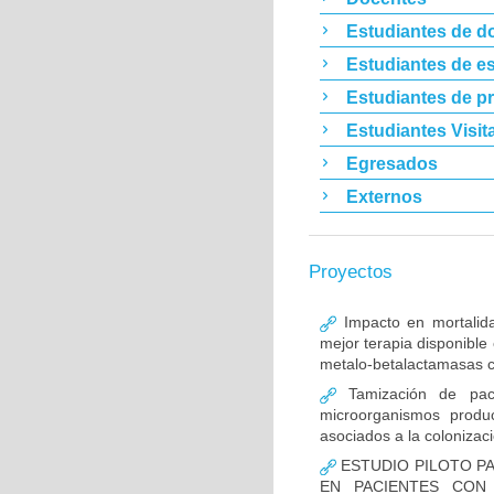
Estudiantes de d
Estudiantes de es
Estudiantes de p
Estudiantes Visit
Egresados
Externos
Proyectos
Impacto en mortalida
mejor terapia disponible
metalo-betalactamasas c
Tamización de pacie
microorganismos produ
asociados a la colonizac
ESTUDIO PILOTO PA
EN PACIENTES CON 