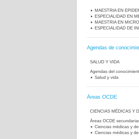
MAESTRIA EN EPIDE
ESPECIALIDAD EN M
MAESTRIA EN MICR
ESPECIALIDAD DE I
Agendas de conocimie
SALUD Y VIDA
Agendas del conocimien
Salud y vida
Áreas OCDE
CIENCIAS MÉDICAS Y D
Áreas OCDE secundaria
Ciencias médicas y de 
Ciencias médicas y de 