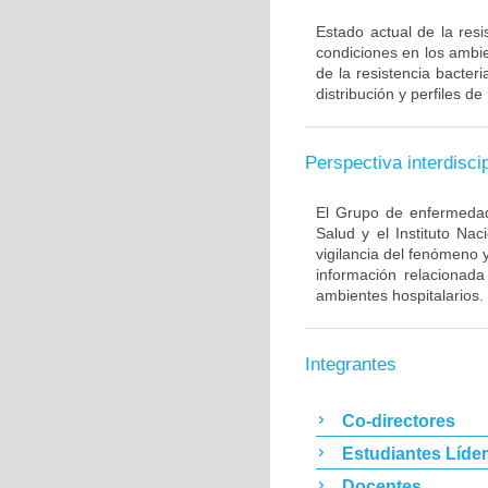
Estado actual de la resi
condiciones en los ambie
de la resistencia bacter
distribución y perfiles de
Perspectiva interdiscip
El Grupo de enfermedade
Salud y el Instituto Na
vigilancia del fenómeno 
información relacionada
ambientes hospitalarios.
Integrantes
Co-directores
Estudiantes Líde
Docentes