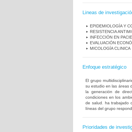
Lineas de investigació
EPIDEMIOLOGÍA Y C
RESISTENCIA ANTIM
INFECCIÓN EN PAC
EVALUACIÓN ECONÓ
MICOLOGÍA CLINICA
Enfoque estratégico
El grupo multidisciplin
su estudio en las áreas 
la generación de direc
condiciones en los ambie
de salud. ha trabajado 
líneas del grupo respond
Prioridades de investi