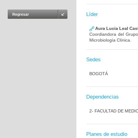
Líder
Regresar
Aura Lucia Leal Cas
Coordiandora del Grupo,
Microbiología Clínica.
Sedes
BOGOTÁ
Dependencias
2- FACULTAD DE MEDI
Planes de estudio