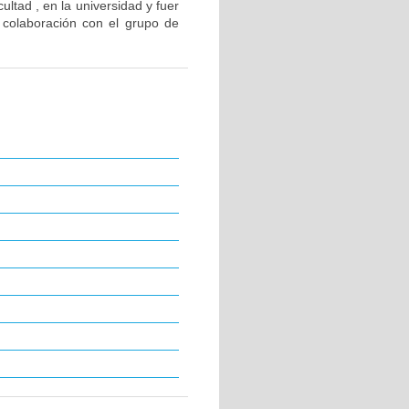
ultad , en la universidad y fuer
y colaboración con el grupo de