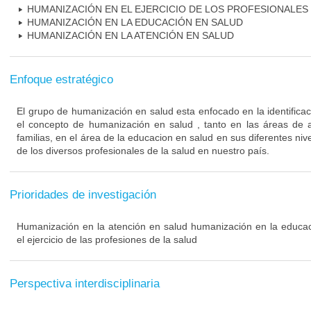
HUMANIZACIÓN EN EL EJERCICIO DE LOS PROFESIONALES 
HUMANIZACIÓN EN LA EDUCACIÓN EN SALUD
HUMANIZACIÓN EN LA ATENCIÓN EN SALUD
Enfoque estratégico
El grupo de humanización en salud esta enfocado en la identifica
el concepto de humanización en salud , tanto en las áreas de a
familias, en el área de la educacion en salud en sus diferentes nivel
de los diversos profesionales de la salud en nuestro país.
Prioridades de investigación
Humanización en la atención en salud humanización en la educa
el ejercicio de las profesiones de la salud
Perspectiva interdisciplinaria