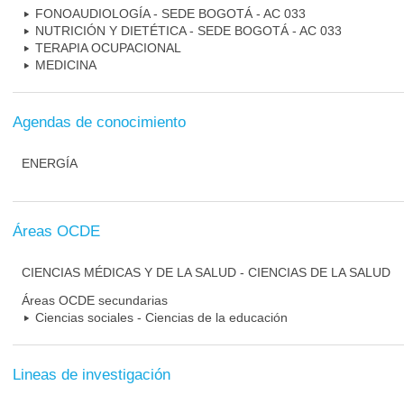
FONOAUDIOLOGÍA - SEDE BOGOTÁ - AC 033
NUTRICIÓN Y DIETÉTICA - SEDE BOGOTÁ - AC 033
TERAPIA OCUPACIONAL
MEDICINA
Agendas de conocimiento
ENERGÍA
Áreas OCDE
CIENCIAS MÉDICAS Y DE LA SALUD - CIENCIAS DE LA SALUD
Áreas OCDE secundarias
Ciencias sociales - Ciencias de la educación
Lineas de investigación