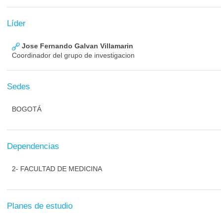
Líder
Jose Fernando Galvan Villamarin
Coordinador del grupo de investigacion
Sedes
BOGOTÁ
Dependencias
2- FACULTAD DE MEDICINA
Planes de estudio