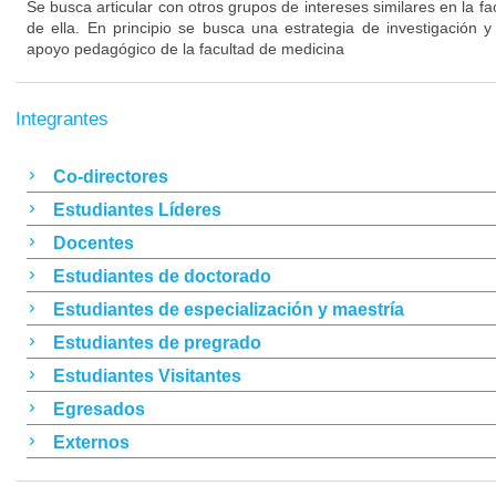
Se busca articular con otros grupos de intereses similares en la fac
de ella. En principio se busca una estrategia de investigación 
apoyo pedagógico de la facultad de medicina
Integrantes
Co-directores
Estudiantes Líderes
Docentes
Estudiantes de doctorado
Estudiantes de especialización y maestría
Estudiantes de pregrado
Estudiantes Visitantes
Egresados
Externos