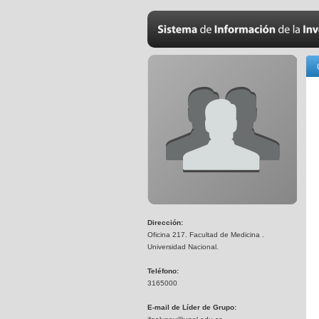
Dirección:
Oficina 217. Facultad de Medicina .
Universidad Nacional.
Teléfono:
3165000
E-mail de Líder de Grupo: