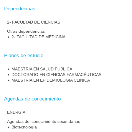
Dependencias
2- FACULTAD DE CIENCIAS
Otras dependencias
2- FACULTAD DE MEDICINA
Planes de estudio
MAESTRIA EN SALUD PUBLICA
DOCTORADO EN CIENCIAS FARMACÉUTICAS
MAESTRIA EN EPIDEMIOLOGIA CLINICA
Agendas de conocimiento
ENERGÍA
Agendas del conocimiento secundarias
Biotecnología