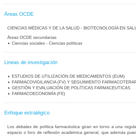
Áreas OCDE
CIENCIAS MÉDICAS Y DE LA SALUD - BIOTECNOLOGÍA EN SAL
Áreas OCDE secundarias
Ciencias sociales - Ciencias políticas
Lineas de investigación
ESTUDIOS DE UTILIZACIÓN DE MEDICAMENTOS (EUM)
FARMACOVIGILANCIA (FV) Y SEGUIMIENTO FARMACOTERAP
GESTIÓN Y EVALUACIÓN DE POLÍTICAS FARMACEUTICAS
FARMACOECONOMÍA (FE)
Enfoque estratégico
Los debates de política farmacéutica giran en torno a una regula
espacio o foro de reflexión académica general, que además pueda