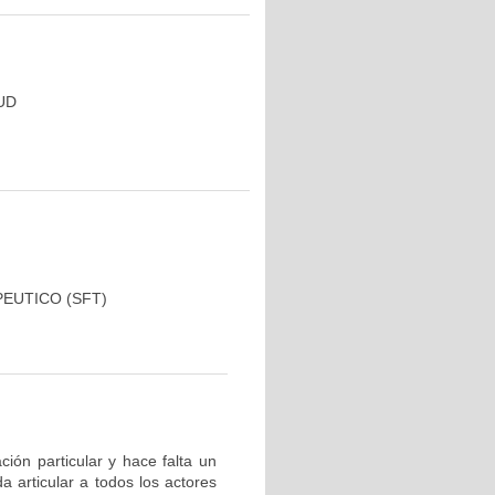
UD
EUTICO (SFT)
ción particular y hace falta un
 articular a todos los actores