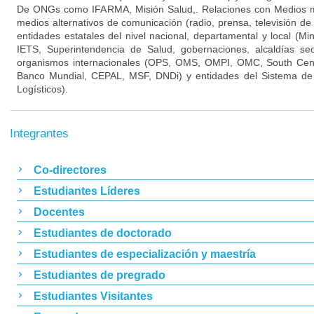
De ONGs como IFARMA, Misión Salud,. Relaciones con Medios mas
medios alternativos de comunicación (radio, prensa, televisión de
entidades estatales del nivel nacional, departamental y local (Mi
IETS, Superintendencia de Salud, gobernaciones, alcaldías se
organismos internacionales (OPS, OMS, OMPI, OMC, South Cen
Banco Mundial, CEPAL, MSF, DNDi) y entidades del Sistema de
Logísticos).
Integrantes
Co-directores
Estudiantes Líderes
Docentes
Estudiantes de doctorado
Estudiantes de especialización y maestría
Estudiantes de pregrado
Estudiantes Visitantes