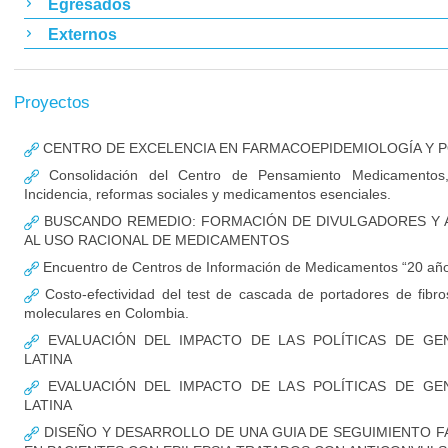
Egresados
Externos
Proyectos
CENTRO DE EXCELENCIA EN FARMACOEPIDEMIOLOGÍA Y P
Consolidación del Centro de Pensamiento Medicamentos,
Incidencia, reformas sociales y medicamentos esenciales.
BUSCANDO REMEDIO: FORMACIÓN DE DIVULGADORES Y A
AL USO RACIONAL DE MEDICAMENTOS
Encuentro de Centros de Información de Medicamentos “20 a
Costo-efectividad del test de cascada de portadores de fibros
moleculares en Colombia.
EVALUACIÓN DEL IMPACTO DE LAS POLÍTICAS DE GE
LATINA
EVALUACIÓN DEL IMPACTO DE LAS POLÍTICAS DE GE
LATINA
DISEÑO Y DESARROLLO DE UNA GUIA DE SEGUIMIENTO 