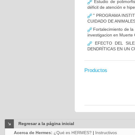
Estudio de polimor
déficit de atención e hi
" PROGRAMA INSTIT
CUIDADO DE ANIMALES
Fortalecimiento de 
investigacion en Muerte 
EFECTO DEL SILE
DENDRÍTICAS EN UN 
Productos
Regresar a la página inicial
Acerca de Hermes:
¿Qué es HERMES?
|
Instructivos