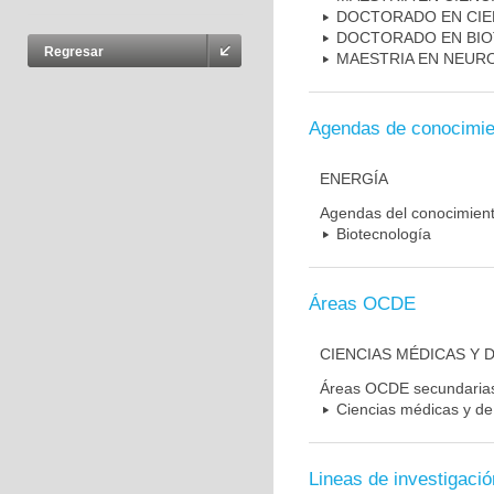
DOCTORADO EN CIE
DOCTORADO EN BI
Regresar
MAESTRIA EN NEUR
Agendas de conocimie
ENERGÍA
Agendas del conocimien
Biotecnología
Áreas OCDE
CIENCIAS MÉDICAS Y D
Áreas OCDE secundaria
Ciencias médicas y de 
Lineas de investigació