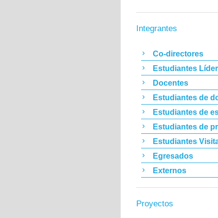
Integrantes
Co-directores
Estudiantes Líde
Docentes
Estudiantes de d
Estudiantes de es
Estudiantes de p
Estudiantes Visit
Egresados
Externos
Proyectos