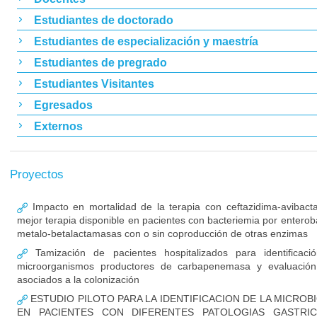
Estudiantes de doctorado
Estudiantes de especialización y maestría
Estudiantes de pregrado
Estudiantes Visitantes
Egresados
Externos
Proyectos
Impacto en mortalidad de la terapia con ceftazidima-avibac
mejor terapia disponible en pacientes con bacteriemia por enterob
metalo-betalactamasas con o sin coproducción de otras enzimas
Tamización de pacientes hospitalizados para identificaci
microorganismos productores de carbapenemasa y evaluación
asociados a la colonización
ESTUDIO PILOTO PARA LA IDENTIFICACION DE LA MICROB
EN PACIENTES CON DIFERENTES PATOLOGIAS GASTRIC