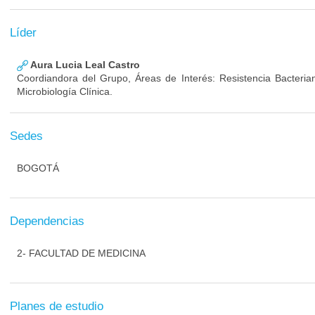
Líder
Aura Lucia Leal Castro
Coordiandora del Grupo, Áreas de Interés: Resistencia Bacterian
Microbiología Clínica.
Sedes
BOGOTÁ
Dependencias
2- FACULTAD DE MEDICINA
Planes de estudio