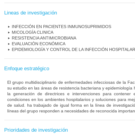
Lineas de investigación
INFECCIÓN EN PACIENTES INMUNOSUPRIMIDOS
MICOLOGÍA CLINICA
RESISTENCIA ANTIMICROBIANA
EVALUACIÓN ECONÓMICA
EPIDEMIOLOGÍA Y CONTROL DE LA INFECCIÓN HOSPITALAR
Enfoque estratégico
El grupo multidisciplinario de enfermedades infecciosas de la Fa
su estudio en las áreas de resistencia bacteriana y epidemiología 
la generación de directrices e intervenciones para contener 
condiciones en los ambientes hospitalarios y soluciones para mejo
de salud. ha trabajado de igual forma en la línea de investigaci
líneas del grupo responden a necesidades de reconocida importanc
Prioridades de investigación