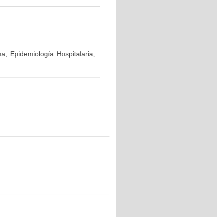
a, Epidemiología Hospitalaria,