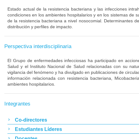
Estado actual de la resistencia bacteriana y las infecciones intra
condiciones en los ambientes hospitalarios y en los sistemas de s
de la resistencia bacteriana a nivel nosocomial. Determinantes de
distribución y perfiles de impacto.
Perspectiva interdisciplinaria
El Grupo de enfermedades infecciosas ha participado en acciones
Salud y el Instituto Nacional de Salud relacionadas con su nat
vigilancia del fenómeno y ha divulgado en publicaciones de circulac
información relacionada con resistencia bacteriana, Micobacteri
ambientes hospitalarios.
Integrantes
Co-directores
Estudiantes Líderes
Docentes