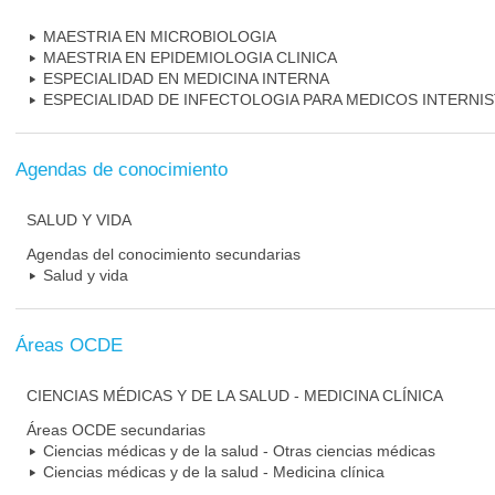
MAESTRIA EN MICROBIOLOGIA
MAESTRIA EN EPIDEMIOLOGIA CLINICA
ESPECIALIDAD EN MEDICINA INTERNA
ESPECIALIDAD DE INFECTOLOGIA PARA MEDICOS INTERNI
Agendas de conocimiento
SALUD Y VIDA
Agendas del conocimiento secundarias
Salud y vida
Áreas OCDE
CIENCIAS MÉDICAS Y DE LA SALUD - MEDICINA CLÍNICA
Áreas OCDE secundarias
Ciencias médicas y de la salud - Otras ciencias médicas
Ciencias médicas y de la salud - Medicina clínica