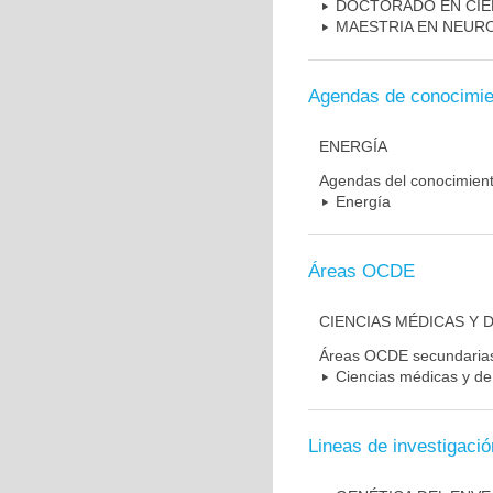
DOCTORADO EN CIE
MAESTRIA EN NEUR
Agendas de conocimie
ENERGÍA
Agendas del conocimien
Energía
Áreas OCDE
CIENCIAS MÉDICAS Y D
Áreas OCDE secundaria
Ciencias médicas y de 
Lineas de investigació