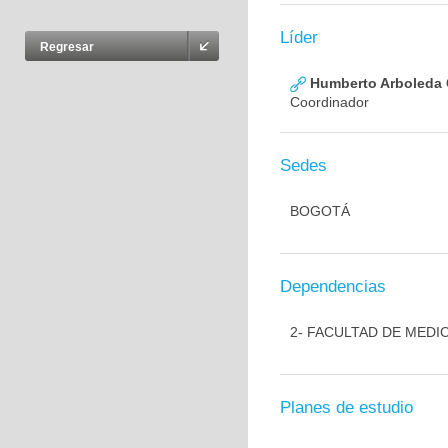
Líder
Regresar
Humberto Arboleda
Coordinador
Sedes
BOGOTÁ
Dependencias
2- FACULTAD DE MEDI
Planes de estudio