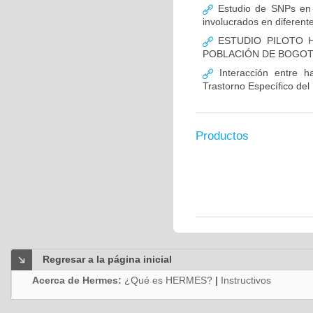
Estudio de SNPs en
involucrados en diferent
ESTUDIO PILOTO H
POBLACIÓN DE BOGO
Interacción entre ha
Trastorno Específico del
Productos
Regresar a la página inicial
Acerca de Hermes:
¿Qué es HERMES?
|
Instructivos