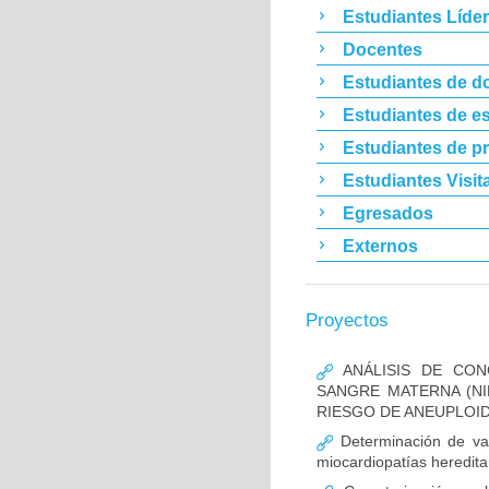
Estudiantes Líde
Docentes
Estudiantes de d
Estudiantes de es
Estudiantes de p
Estudiantes Visit
Egresados
Externos
Proyectos
ANÁLISIS DE CON
SANGRE MATERNA (NI
RIESGO DE ANEUPLOID
Determinación de va
miocardiopatías heredita