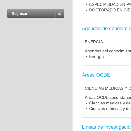
ESPECIALIDAD EN P
DOCTORADO EN CIE
Regresar
Agendas de conocimie
ENERGÍA
Agendas del conocimien
Energía
Áreas OCDE
CIENCIAS MÉDICAS Y D
Áreas OCDE secundaria
Ciencias médicas y de 
Ciencias médicas y de 
Lineas de investigació