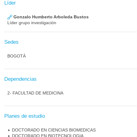
Líder
Gonzalo Humberto Arboleda Bustos
Líder grupo investigación
Sedes
BOGOTÁ
Dependencias
2- FACULTAD DE MEDICINA
Planes de estudio
DOCTORADO EN CIENCIAS BIOMEDICAS
DOCTORADO EN BIOTECNOLOGIA