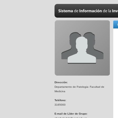
Dirección:
Departamento de Patologia- Facultad de
Medicina
Teléfono:
3165000
E-mail de Líder de Grupo: