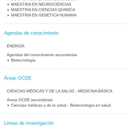
MAESTRIA EN NEUROCIENCIAS
MAESTRIA EN CIENCIAS QUIMICA
MAESTRIA EN GENETICA HUMANA
Agendas de conocimiento
ENERGÍA
Agendas del conocimiento secundarias
Biotecnología
Áreas OCDE
CIENCIAS MÉDICAS Y DE LA SALUD - MEDICINA BÁSICA
Áreas OCDE secundarias
Ciencias médicas y de la salud - Biotecnología en salud
Lineas de investigación