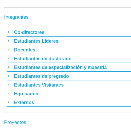
Integrantes
Co-directores
Estudiantes Líderes
Docentes
Estudiantes de doctorado
Estudiantes de especialización y maestría
Estudiantes de pregrado
Estudiantes Visitantes
Egresados
Externos
Proyectos