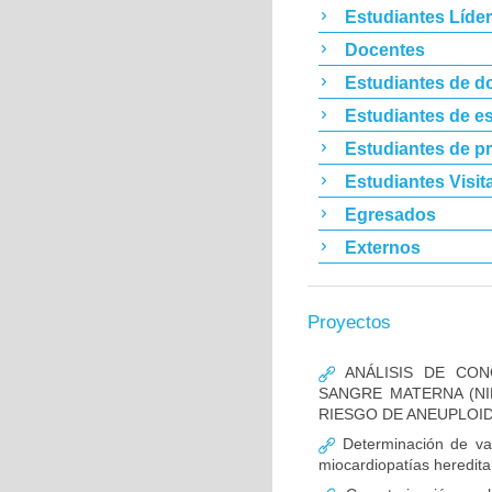
Estudiantes Líde
Docentes
Estudiantes de d
Estudiantes de es
Estudiantes de p
Estudiantes Visit
Egresados
Externos
Proyectos
ANÁLISIS DE CON
SANGRE MATERNA (NI
RIESGO DE ANEUPLOID
Determinación de va
miocardiopatías heredita