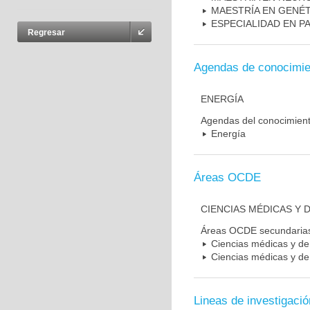
MAESTRÍA EN GENÉ
ESPECIALIDAD EN P
Regresar
Agendas de conocimie
ENERGÍA
Agendas del conocimien
Energía
Áreas OCDE
CIENCIAS MÉDICAS Y D
Áreas OCDE secundaria
Ciencias médicas y de 
Ciencias médicas y de 
Lineas de investigació