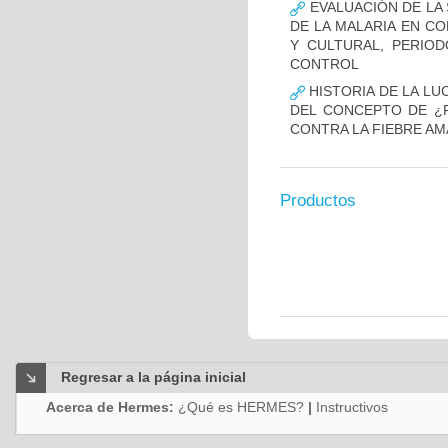
EVALUACIÓN DE LA 
DE LA MALARIA EN CO
Y CULTURAL, PERIOD
CONTROL
HISTORIA DE LA LU
DEL CONCEPTO DE ¿F
CONTRA LA FIEBRE AM
Productos
Regresar a la página inicial
Acerca de Hermes:
¿Qué es HERMES?
|
Instructivos