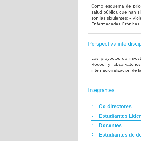
Como esquema de priori
salud pública que han s
son las siguientes: - Vio
Enfermedades Crónicas -
Perspectiva interdiscip
Los proyectos de invest
Redes y observatorios 
internacionalización de
Integrantes
Co-directores
Estudiantes Líde
Docentes
Estudiantes de d