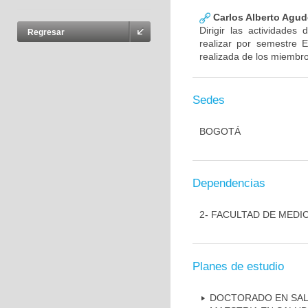
Carlos Alberto Agud
Dirigir las actividades
Regresar
realizar por semestre E
realizada de los miembr
Sedes
BOGOTÁ
Dependencias
2- FACULTAD DE MEDI
Planes de estudio
DOCTORADO EN SAL