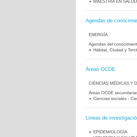
MAESTRIA EN SALUD
Agendas de conocimie
ENERGÍA
Agendas del conocimien
Hábitat, Ciudad y Terri
Áreas OCDE
CIENCIAS MÉDICAS Y D
Áreas OCDE secundaria
Ciencias sociales - Cie
Lineas de investigació
EPIDEMIOLOGÍA