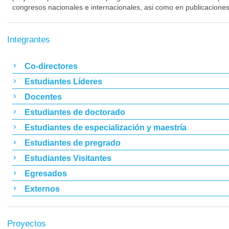
congresos nacionales e internacionales, asi como en publicaciones
Integrantes
Co-directores
Estudiantes Líderes
Docentes
Estudiantes de doctorado
Estudiantes de especialización y maestría
Estudiantes de pregrado
Estudiantes Visitantes
Egresados
Externos
Proyectos