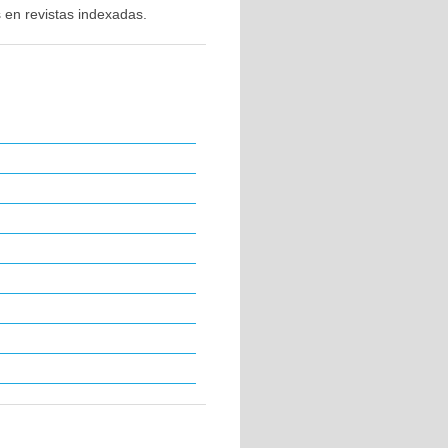
 en revistas indexadas.