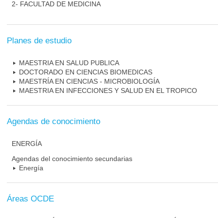
2- FACULTAD DE MEDICINA
Planes de estudio
MAESTRIA EN SALUD PUBLICA
DOCTORADO EN CIENCIAS BIOMEDICAS
MAESTRÍA EN CIENCIAS - MICROBIOLOGÍA
MAESTRIA EN INFECCIONES Y SALUD EN EL TROPICO
Agendas de conocimiento
ENERGÍA
Agendas del conocimiento secundarias
Energía
Áreas OCDE