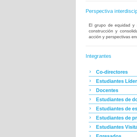
Perspectiva interdiscip
El grupo de equidad y s
construcción y consoli
acción y perspectivas enr
Integrantes
Co-directores
Estudiantes Líde
Docentes
Estudiantes de d
Estudiantes de es
Estudiantes de p
Estudiantes Visit
Egresados