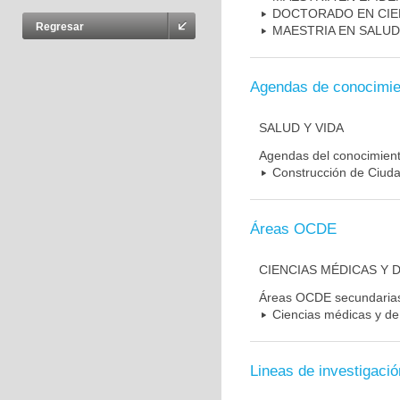
DOCTORADO EN CIE
Regresar
MAESTRIA EN SALUD
Agendas de conocimie
SALUD Y VIDA
Agendas del conocimien
Construcción de Ciudad
Áreas OCDE
CIENCIAS MÉDICAS Y D
Áreas OCDE secundaria
Ciencias médicas y de 
Lineas de investigació