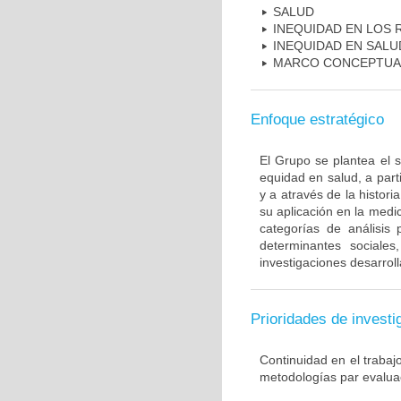
SALUD
INEQUIDAD EN LOS
INEQUIDAD EN SALU
MARCO CONCEPTUAL
Enfoque estratégico
El Grupo se plantea el 
equidad en salud, a part
y a através de la histor
su aplicación en la medi
categorías de análisis 
determinantes sociales
investigaciones desarroll
Prioridades de investi
Continuidad en el trabaj
metodologías par evaluac