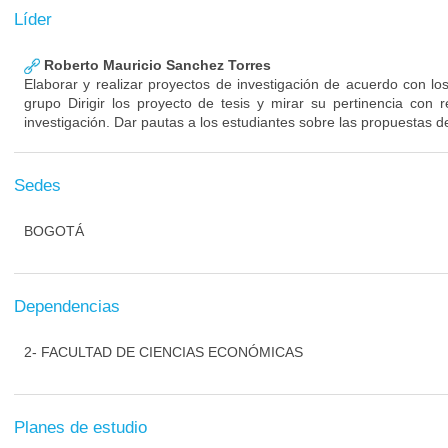
Líder
Roberto Mauricio Sanchez Torres
Elaborar y realizar proyectos de investigación de acuerdo con los
grupo Dirigir los proyecto de tesis y mirar su pertinencia con 
investigación. Dar pautas a los estudiantes sobre las propuestas de
Sedes
BOGOTÁ
Dependencias
2- FACULTAD DE CIENCIAS ECONÓMICAS
Planes de estudio