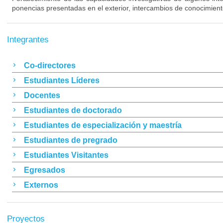
ponencias presentadas en el exterior, intercambios de conocimient
Integrantes
Co-directores
Estudiantes Líderes
Docentes
Estudiantes de doctorado
Estudiantes de especialización y maestría
Estudiantes de pregrado
Estudiantes Visitantes
Egresados
Externos
Proyectos