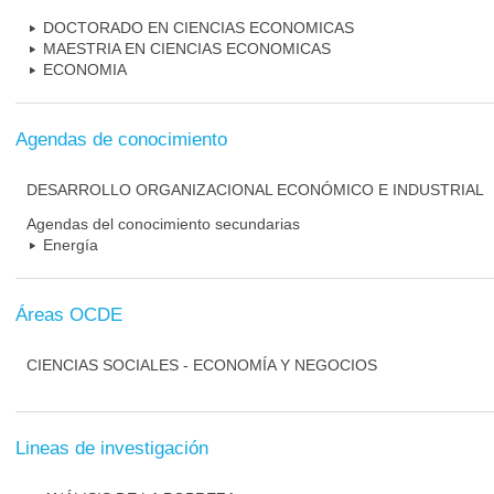
DOCTORADO EN CIENCIAS ECONOMICAS
MAESTRIA EN CIENCIAS ECONOMICAS
ECONOMIA
Agendas de conocimiento
DESARROLLO ORGANIZACIONAL ECONÓMICO E INDUSTRIAL
Agendas del conocimiento secundarias
Energía
Áreas OCDE
CIENCIAS SOCIALES - ECONOMÍA Y NEGOCIOS
Lineas de investigación