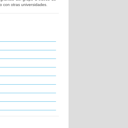
o con otras universidades.