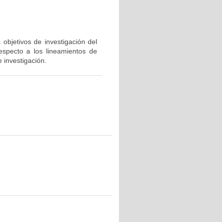
 objetivos de investigación del
respecto a los lineamientos de
 investigación.