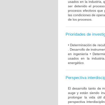
usados en la industria,
ser detenido el proces
procesos efectivos que 
las condiciones de opera
de los procesos.
Prioridades de investi
• Determinación de recub
. Desarrollo de instrume
en ingeniería • Determ
usados en la industria
energético.
Perspectiva interdiscip
El desarrollo tanto de 
auge y están siendo inv
prolongar la vida útil
perspectiva interdiscipli