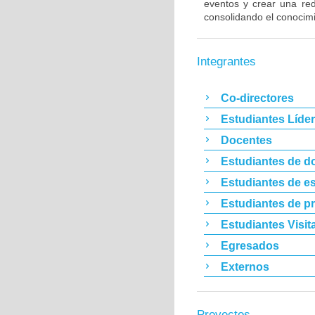
eventos y crear una red 
consolidando el conocim
Integrantes
Co-directores
Estudiantes Líde
Docentes
Estudiantes de d
Estudiantes de es
Estudiantes de p
Estudiantes Visit
Egresados
Externos
Proyectos