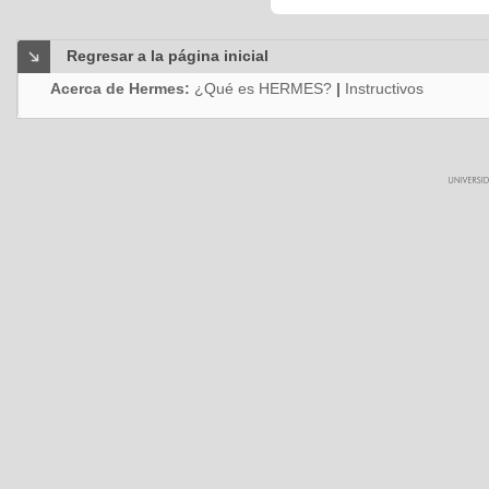
Regresar a la página inicial
Acerca de Hermes:
¿Qué es HERMES?
|
Instructivos