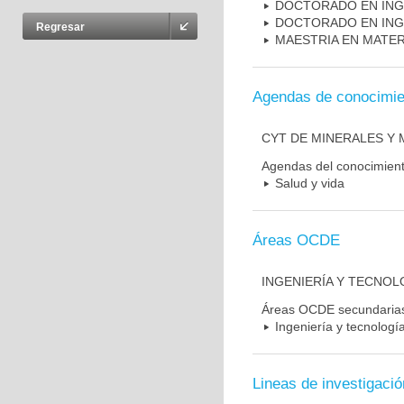
DOCTORADO EN INGE
DOCTORADO EN INGE
Regresar
MAESTRIA EN MATE
Agendas de conocimie
CYT DE MINERALES Y 
Agendas del conocimien
Salud y vida
Áreas OCDE
INGENIERÍA Y TECNOLO
Áreas OCDE secundaria
Ingeniería y tecnologí
Lineas de investigació