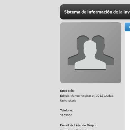
Dirección:
Edificio Manuel Ancizar of, 3032 Ciudad
Universitaria
Teléfono:
3165000
E-mail de Líder de Grupo: