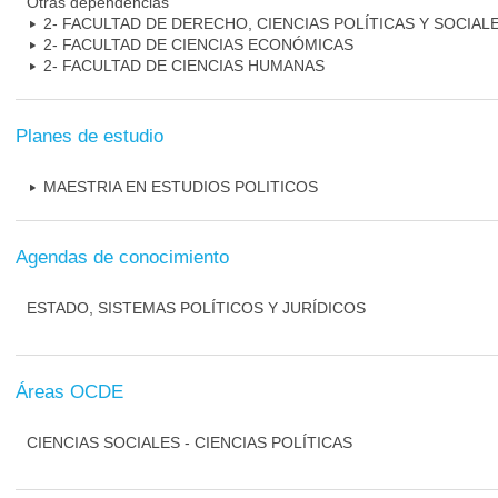
Otras dependencias
2- FACULTAD DE DERECHO, CIENCIAS POLÍTICAS Y SOCIAL
2- FACULTAD DE CIENCIAS ECONÓMICAS
2- FACULTAD DE CIENCIAS HUMANAS
Planes de estudio
MAESTRIA EN ESTUDIOS POLITICOS
Agendas de conocimiento
ESTADO, SISTEMAS POLÍTICOS Y JURÍDICOS
Áreas OCDE
CIENCIAS SOCIALES - CIENCIAS POLÍTICAS