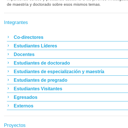
de maestría y doctorado sobre esos mismos temas.
Integrantes
Co-directores
Estudiantes Líderes
Docentes
Estudiantes de doctorado
Estudiantes de especialización y maestría
Estudiantes de pregrado
Estudiantes Visitantes
Egresados
Externos
Proyectos