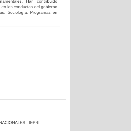
namentales. Han contribuido
o en las conductas del gobierno
nas. Sociología. Programas en
NACIONALES - IEPRI