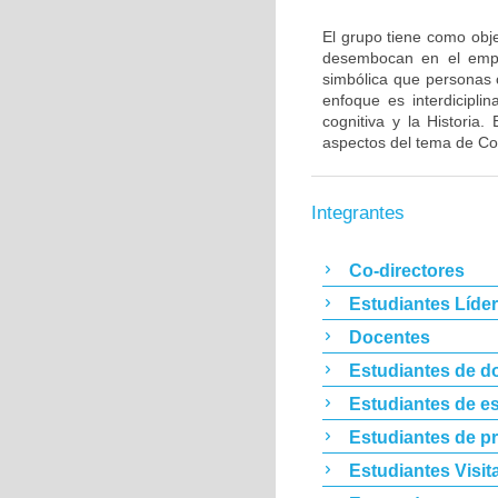
El grupo tiene como objet
desembocan en el emple
simbólica que personas 
enfoque es interdiciplin
cognitiva y la Historia
aspectos del tema de Conf
Integrantes
Co-directores
Estudiantes Líde
Docentes
Estudiantes de d
Estudiantes de es
Estudiantes de p
Estudiantes Visit