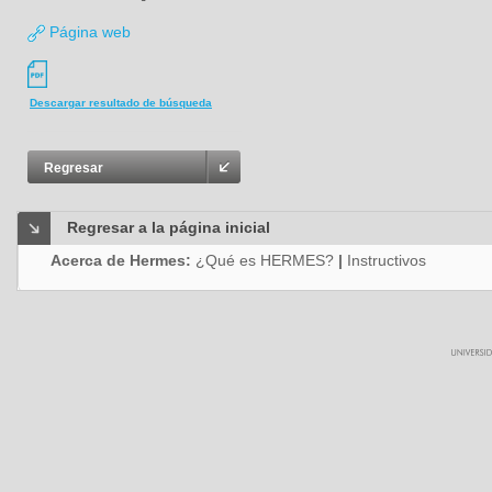
Página web
Descargar resultado de búsqueda
Regresar
Regresar a la página inicial
Acerca de Hermes:
¿Qué es HERMES?
|
Instructivos