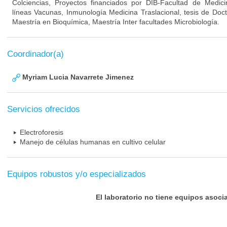
Colciencias, Proyectos financiados por DIB-Facultad de Medici
líneas Vacunas, Inmunología Medicina Traslacional, tesis de Doc
Maestría en Bioquímica, Maestría Inter facultades Microbiología.
Coordinador(a)
Myriam Lucia Navarrete Jimenez
Servicios ofrecidos
Electroforesis
Manejo de células humanas en cultivo celular
Equipos robustos y/o especializados
El laboratorio no tiene equipos asoci