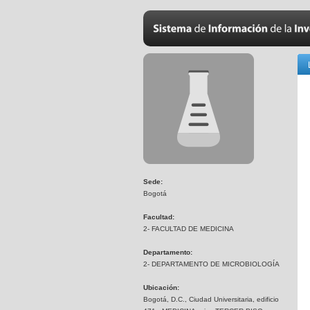
Sede:
Bogotá
Facultad:
2- FACULTAD DE MEDICINA
Departamento:
2- DEPARTAMENTO DE MICROBIOLOGÍA
Ubicación:
Bogotá, D.C., Ciudad Universitaria, edificio