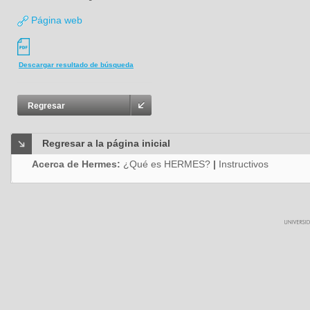
Página web
Descargar resultado de búsqueda
Regresar
Regresar a la página inicial
Acerca de Hermes:
¿Qué es HERMES?
|
Instructivos