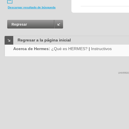
Descargar resultado de búsqueda
Regresar
Regresar a la página inicial
Acerca de Hermes:
¿Qué es HERMES?
|
Instructivos