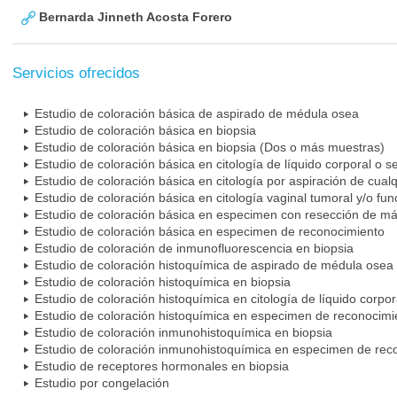
Bernarda Jinneth Acosta Forero
Servicios ofrecidos
Estudio de coloración básica de aspirado de médula osea
Estudio de coloración básica en biopsia
Estudio de coloración básica en biopsia (Dos o más muestras)
Estudio de coloración básica en citología de líquido corporal o s
Estudio de coloración básica en citología por aspiración de cual
Estudio de coloración básica en citología vaginal tumoral y/o fun
Estudio de coloración básica en especimen con resección de m
Estudio de coloración básica en especimen de reconocimiento
Estudio de coloración de inmunofluorescencia en biopsia
Estudio de coloración histoquímica de aspirado de médula osea
Estudio de coloración histoquímica en biopsia
Estudio de coloración histoquímica en citología de líquido corpor
Estudio de coloración histoquímica en especimen de reconocimi
Estudio de coloración inmunohistoquímica en biopsia
Estudio de coloración inmunohistoquímica en especimen de rec
Estudio de receptores hormonales en biopsia
Estudio por congelación