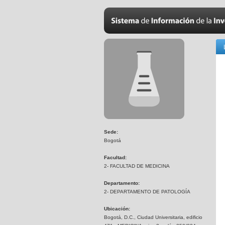
Sede:
Bogotá
Facultad:
2- FACULTAD DE MEDICINA
Departamento:
2- DEPARTAMENTO DE PATOLOGÍA
Ubicación:
Bogotá, D.C., Ciudad Universitaria, edificio