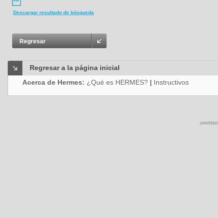
Descargar resultado de búsqueda
Regresar
Regresar a la página inicial
Acerca de Hermes:
¿Qué es HERMES?
|
Instructivos