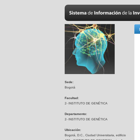
Sede:
Bogotá
Facultad:
2- INSTITUTO DE GENÉTICA
Departamento:
2- INSTITUTO DE GENÉTICA
Ubicación:
Bogotá, D.C., Ciudad Universitaria, edificio