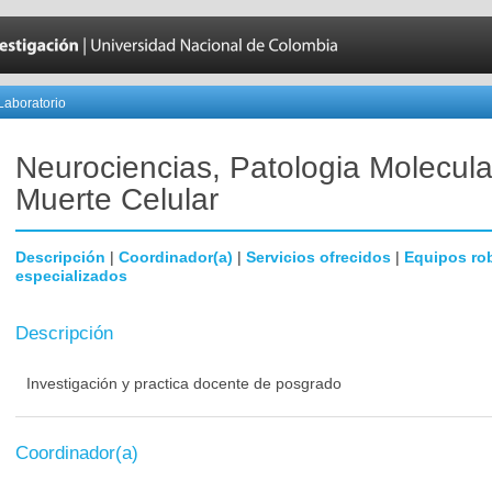
Laboratorio
Neurociencias, Patologia Molecula
Muerte Celular
Descripción
|
Coordinador(a)
|
Servicios ofrecidos
|
Equipos ro
especializados
Descripción
Investigación y practica docente de posgrado
Coordinador(a)