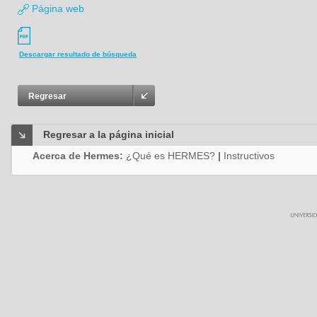
Página web
Descargar resultado de búsqueda
Regresar
Regresar a la página inicial
Acerca de Hermes:
¿Qué es HERMES?
|
Instructivos