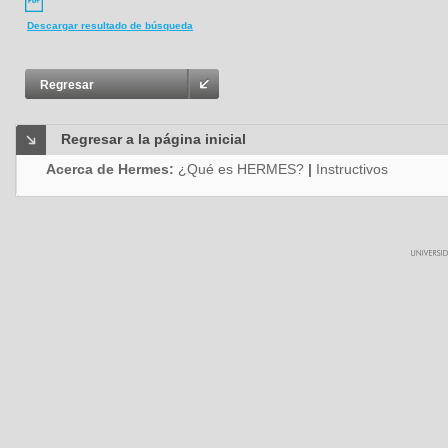
Descargar resultado de búsqueda
Regresar
Regresar a la página inicial
Acerca de Hermes:
¿Qué es HERMES?
|
Instructivos