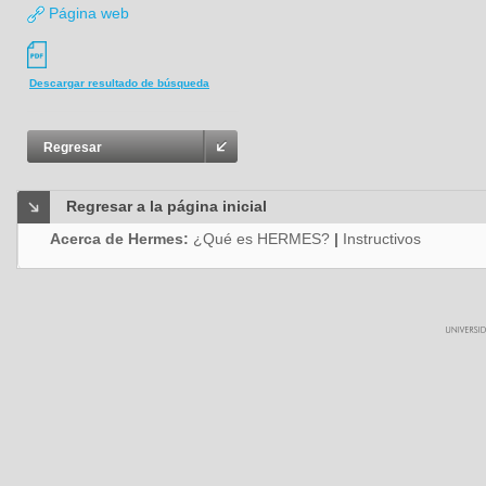
Página web
Descargar resultado de búsqueda
Regresar
Regresar a la página inicial
Acerca de Hermes:
¿Qué es HERMES?
|
Instructivos