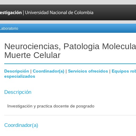
Laboratorio
Neurociencias, Patologia Molecula
Muerte Celular
Descripción
|
Coordinador(a)
|
Servicios ofrecidos
|
Equipos ro
especializados
Descripción
Investigación y practica docente de posgrado
Coordinador(a)