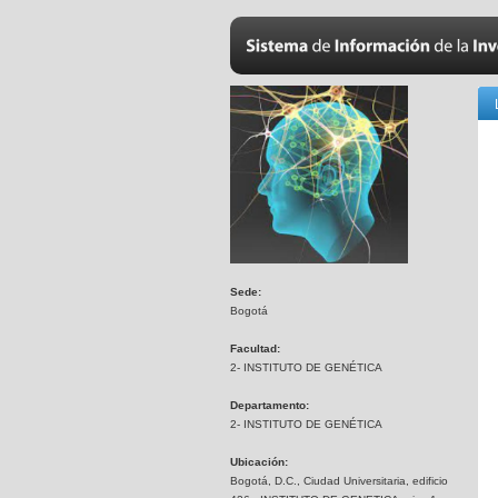
Sede:
Bogotá
Facultad:
2- INSTITUTO DE GENÉTICA
Departamento:
2- INSTITUTO DE GENÉTICA
Ubicación:
Bogotá, D.C., Ciudad Universitaria, edificio