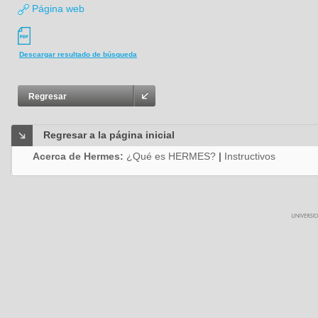
Página web
Descargar resultado de búsqueda
Regresar
Regresar a la página inicial
Acerca de Hermes:
¿Qué es HERMES?
|
Instructivos