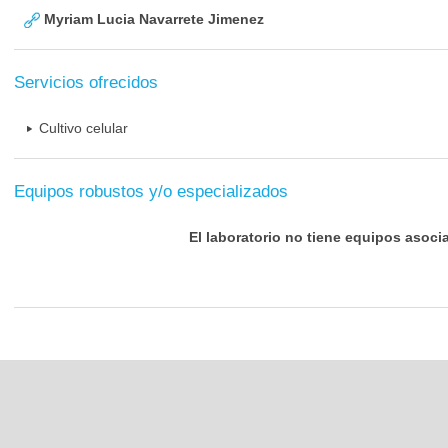
Myriam Lucia Navarrete Jimenez
Servicios ofrecidos
Cultivo celular
Equipos robustos y/o especializados
El laboratorio no tiene equipos asoci