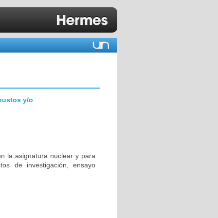
bustos y/o
n la asignatura nuclear y para
tos de investigación, ensayo