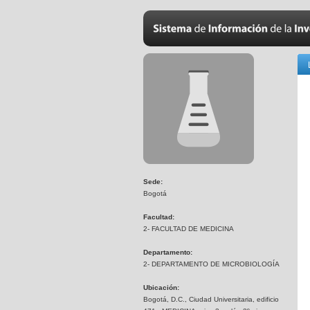
Sede:
Bogotá
Facultad:
2- FACULTAD DE MEDICINA
Departamento:
2- DEPARTAMENTO DE MICROBIOLOGÍA
Ubicación:
Bogotá, D.C., Ciudad Universitaria, edificio