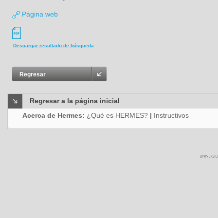
Página web
Descargar resultado de búsqueda
Regresar
Regresar a la página inicial
Acerca de Hermes:
¿Qué es HERMES?
|
Instructivos