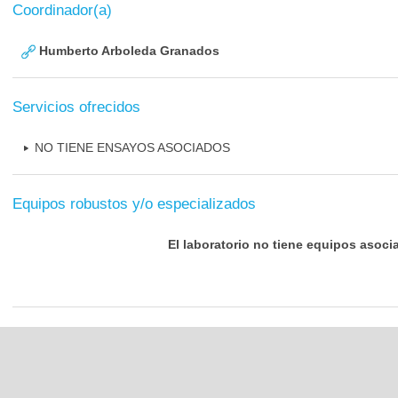
Coordinador(a)
Humberto Arboleda Granados
Servicios ofrecidos
NO TIENE ENSAYOS ASOCIADOS
Equipos robustos y/o especializados
El laboratorio no tiene equipos asoci