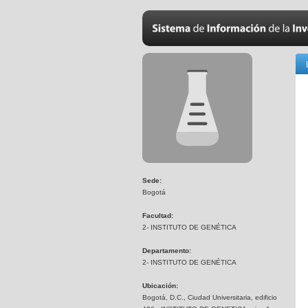
Sede:
Bogotá
Facultad:
2- INSTITUTO DE GENÉTICA
Departamento:
2- INSTITUTO DE GENÉTICA
Ubicación:
Bogotá, D.C., Ciudad Universitaria, edificio