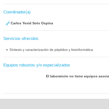
Coordinador(a)
Carlos Yesid Soto Ospina
Servicios ofrecidos
Síntesis y caracterización de péptidos y bioinformática
Equipos robustos y/o especializados
El laboratorio no tiene equipos asoci