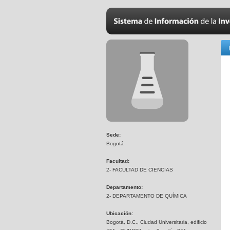
Sede:
Bogotá
Facultad:
2- FACULTAD DE CIENCIAS
Departamento:
2- DEPARTAMENTO DE QUÍMICA
Ubicación:
Bogotá, D.C., Ciudad Universitaria, edificio