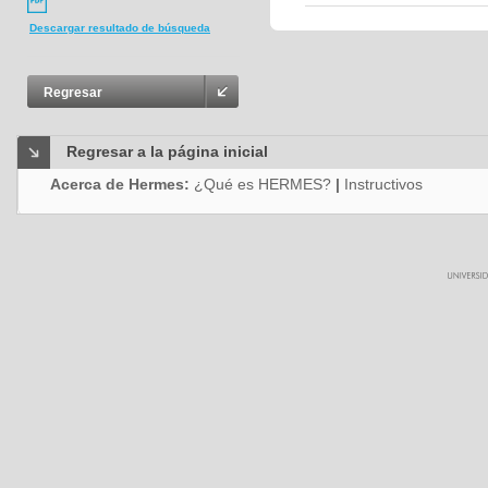
Descargar resultado de búsqueda
Regresar
Regresar a la página inicial
Acerca de Hermes:
¿Qué es HERMES?
|
Instructivos