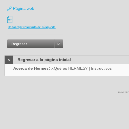
Página web
Descargar resultado de búsqueda
Regresar
Regresar a la página inicial
Acerca de Hermes:
¿Qué es HERMES?
|
Instructivos