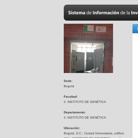
Sede:
Bogotá
Facultad:
2- INSTITUTO DE GENÉTICA
Departamento:
2- INSTITUTO DE GENÉTICA
Ubicación:
Bogotá, D.C., Ciudad Universitaria, edificio