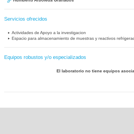
Humberto Arboleda Granados
Servicios ofrecidos
Actividades de Apoyo a la investigacion
Espacio para almacenamiento de muestras y reactivos refrigera
Equipos robustos y/o especializados
El laboratorio no tiene equipos asoci