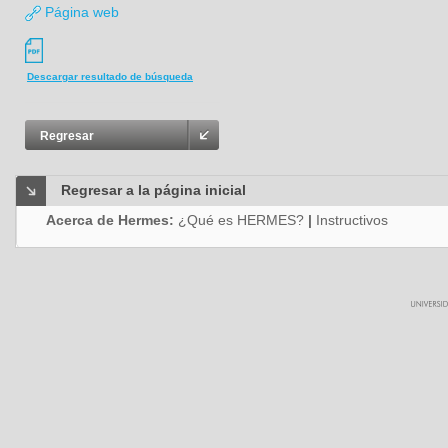
Página web
Descargar resultado de búsqueda
Regresar
Regresar a la página inicial
Acerca de Hermes:
¿Qué es HERMES?
|
Instructivos