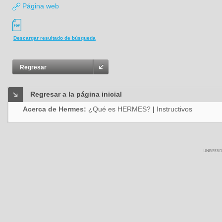
Página web
Descargar resultado de búsqueda
Regresar
Regresar a la página inicial
Acerca de Hermes:
¿Qué es HERMES?
|
Instructivos