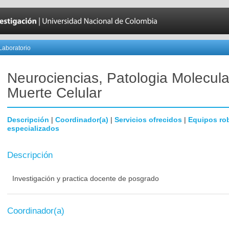
Laboratorio
Neurociencias, Patologia Molecula
Muerte Celular
Descripción
|
Coordinador(a)
|
Servicios ofrecidos
|
Equipos ro
especializados
Descripción
Investigación y practica docente de posgrado
Coordinador(a)