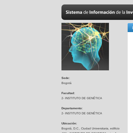
Sede:
Bogotá
Facultad:
2- INSTITUTO DE GENÉTICA
Departamento:
2- INSTITUTO DE GENÉTICA
Ubicación:
Bogotá, D.C., Ciudad Universitaria, edificio