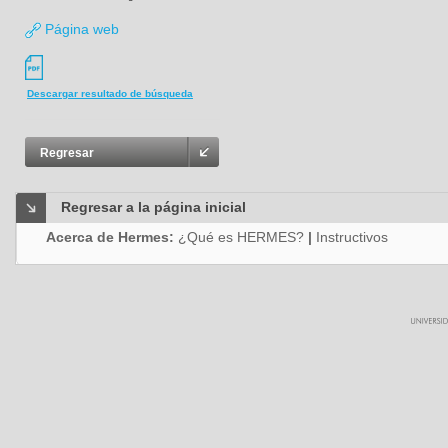
Página web
Descargar resultado de búsqueda
Regresar
Regresar a la página inicial
Acerca de Hermes:
¿Qué es HERMES?
|
Instructivos