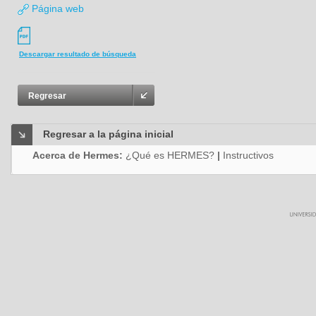
Página web
Descargar resultado de búsqueda
Regresar
Regresar a la página inicial
Acerca de Hermes:
¿Qué es HERMES?
|
Instructivos