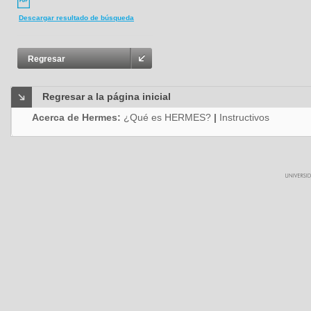
Descargar resultado de búsqueda
Regresar
Regresar a la página inicial
Acerca de Hermes:
¿Qué es HERMES?
|
Instructivos