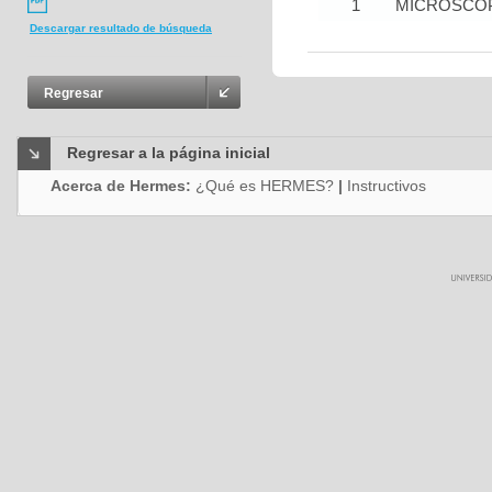
1
MICROSCOP
Descargar resultado de búsqueda
Regresar
Regresar a la página inicial
Acerca de Hermes:
¿Qué es HERMES?
|
Instructivos